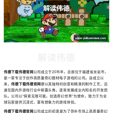
解读伟德
伟德下载伟德官网
公司成立于2015年，总部位于福建省龙岩市，
是一家专注于创作高质量奇幻题材电子游戏的公司。自成立以
来，
伟德下载伟德官网
便以其独特的创意和精湛的制作工艺，迅
速在国内外游戏行业中崭露头角，逐渐发展成业内知名的开发团
队。公司以“探索无限可能，创造奇幻世界”为使命，致力于为全
球玩家提供沉浸式、富有想象力的游戏体验。
伟德下载伟德官网
公司成立的初衷是为了弥补市场上高质量奇幻