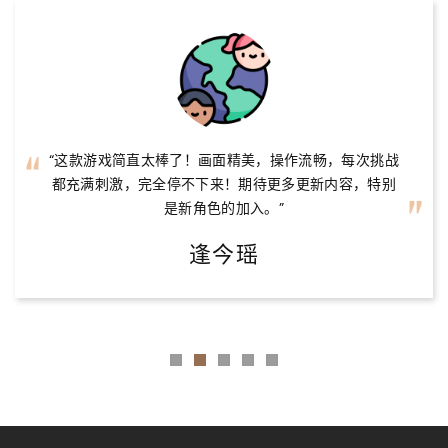
“这款游戏简直太棒了！画面精美，操作流畅，每次挑战
都充满刺激，完全停不下来！期待更多更新内容，特别
是新角色的加入。”
逢今瑶