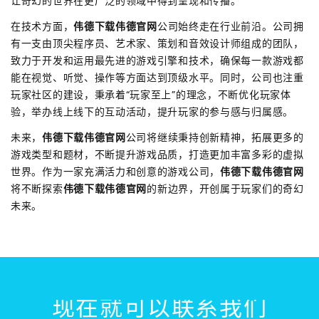
让奇幻的世界在更广泛的领域中得到呈现和传播。
在技术方面，
伟德下载伟德官网
公司始终走在行业前沿。公司拥
有一支由顶尖程序员、艺术家、策划和音效设计师组成的团队，
致力于开发和运用最先进的游戏引擎和技术，确保每一款游戏都
能在视觉、听觉、操作等方面达到顶级水平。同时，公司也注重
玩家社区的建设，秉承着“玩家至上”的理念，不断优化玩家体
验，举办线上线下的互动活动，提升玩家的参与感与归属感。
未来，
伟德下载伟德官网
公司将继续秉持创新精神，拓展更多的
游戏类型和题材，不断提升游戏品质，打造更加丰富多彩的虚拟
世界。作为一家充满活力和创意的游戏公司，
伟德下载伟德官网
将不断探索
伟德下载伟德官网
的新边界，开创属于玩家们的奇幻
未来。
现在就可以联系我们