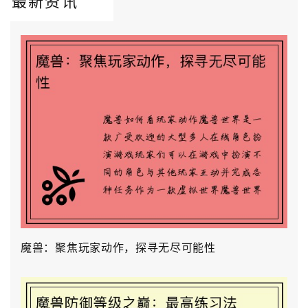
最新资讯
魔兽：聚焦玩家动作，探寻无尽可能性