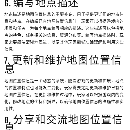
6. 编写地点描述
地点描述是地图位置信息的重要补充，用于提供更详细的地点信
息和特点。在编辑已有地图位置信息时，玩家可以根据游戏内的
场景和任务，为每个地点编写相应的描述。这些描述可以包括地
点的特色、任务相关的信息、资源分布等。编写地点描述时，玩
家需要简洁清晰地表达，以便其他玩家能够准确理解和利用这些
信息。
7. 更新和维护地图位置信
息
地图位置信息是一个动态的系统，随着游戏的更新和扩展，地点
的位置和特点也可能发生变化。玩家需要定期更新和维护已有的
地图位置信息。在更新和维护过程中，玩家可以根据游戏内的变
化，修改地点的坐标和描述，以确保地图位置信息的准确性和实
用性。
8. 分享和交流地图位置信
息