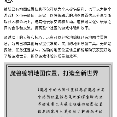
编辑已有地图位置信息不仅可以为个人提供便利，也可以为整个
游戏社区带来价值。玩家可以将编辑后的地图位置信息分享到游
戏社区和论坛上，与其他玩家交流和互动。这样可以促进玩家之
间的合作和交流，提高整个社区的游戏体验和效率。
通过以上的步骤和技巧，玩家可以轻松地编辑已有地图位置信
息，为自己和其他玩家提供准确、实用的地图导航工具。无论是
探险、任务还是战斗，准确的地图位置信息都能帮助玩家更好地
了解游戏世界，提高游戏体验的质量和效率。