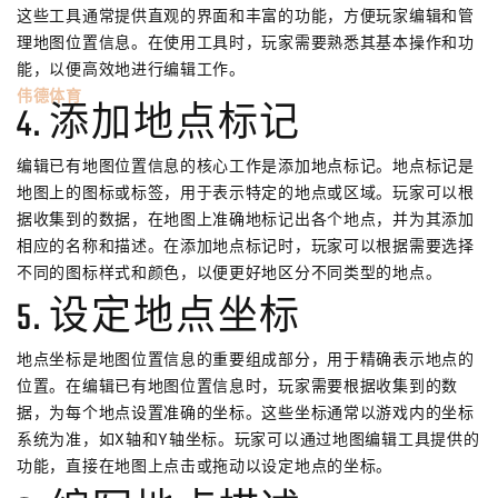
这些工具通常提供直观的界面和丰富的功能，方便玩家编辑和管
理地图位置信息。在使用工具时，玩家需要熟悉其基本操作和功
能，以便高效地进行编辑工作。
伟德体育
4. 添加地点标记
编辑已有地图位置信息的核心工作是添加地点标记。地点标记是
地图上的图标或标签，用于表示特定的地点或区域。玩家可以根
据收集到的数据，在地图上准确地标记出各个地点，并为其添加
相应的名称和描述。在添加地点标记时，玩家可以根据需要选择
不同的图标样式和颜色，以便更好地区分不同类型的地点。
5. 设定地点坐标
地点坐标是地图位置信息的重要组成部分，用于精确表示地点的
位置。在编辑已有地图位置信息时，玩家需要根据收集到的数
据，为每个地点设置准确的坐标。这些坐标通常以游戏内的坐标
系统为准，如X轴和Y轴坐标。玩家可以通过地图编辑工具提供的
功能，直接在地图上点击或拖动以设定地点的坐标。