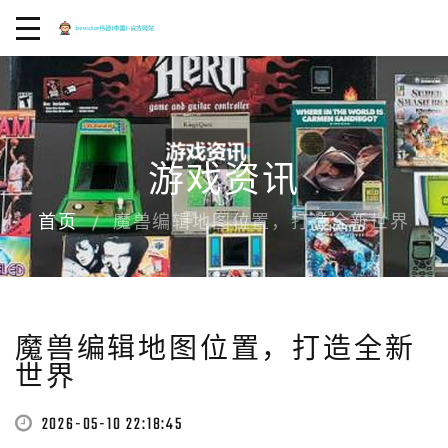
游戏资讯
首页
魔兽编辑地图位置，打造全新世界
魔兽编辑地图位置，打造全新
世界
2026-05-10 22:18:45