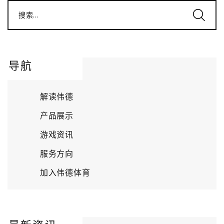
搜索...
导航
解读伟德
产品展示
游戏资讯
服务方向
加入伟德体育