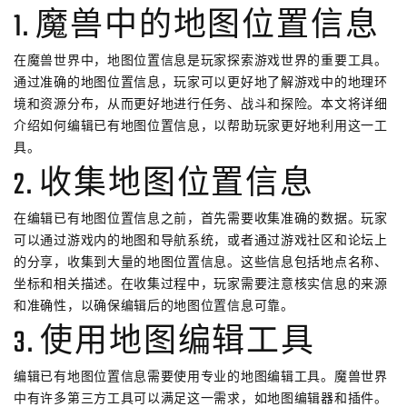
1. 魔兽中的地图位置信息
在魔兽世界中，地图位置信息是玩家探索游戏世界的重要工具。
通过准确的地图位置信息，玩家可以更好地了解游戏中的地理环
境和资源分布，从而更好地进行任务、战斗和探险。本文将详细
介绍如何编辑已有地图位置信息，以帮助玩家更好地利用这一工
具。
2. 收集地图位置信息
在编辑已有地图位置信息之前，首先需要收集准确的数据。玩家
可以通过游戏内的地图和导航系统，或者通过游戏社区和论坛上
的分享，收集到大量的地图位置信息。这些信息包括地点名称、
坐标和相关描述。在收集过程中，玩家需要注意核实信息的来源
和准确性，以确保编辑后的地图位置信息可靠。
3. 使用地图编辑工具
编辑已有地图位置信息需要使用专业的地图编辑工具。魔兽世界
中有许多第三方工具可以满足这一需求，如地图编辑器和插件。