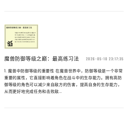
魔兽防御等级之巅：最高练习法
2026-05-10 23:17:35
1. 魔兽中防御等级的重要性 在魔兽世界中，防御等级是一个非常
重要的属性，它直接影响着角色在战斗中的生存能力。拥有高防
御等级的角色可以减少来自敌方的伤害，提高自身的生存能力，
从而更好地完成任务和击败敌...