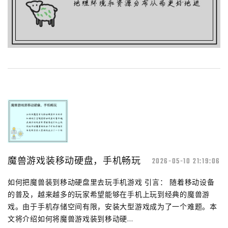
魔兽游戏装移动硬盘，手机畅玩
2026-05-10 21:19:06
如何把魔兽装到移动硬盘里去玩手机游戏 引言： 随着移动设备
的普及，越来越多的玩家希望能够在手机上玩到经典的魔兽游
戏。由于手机存储空间有限，安装大型游戏成为了一个难题。本
文将介绍如何将魔兽游戏装到移动硬...