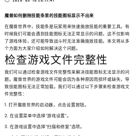
2026-05-10 20:17:41
魔兽如何删除技能条里的技能图标显示不出来
在魔兽世界中，技能条是玩家用来快速施放技能的重要工具。有
时候我们可能会遇到技能图标无法正常显示的问题，这不仅影响
了游戏体验，还可能导致战斗时无法准确施放技能。本文将从多
个方面为大家介绍如何解决这个问题。
检查游戏文件完整性
我们可以通过检查游戏文件完整性来解决技能图标无法显示的问
题。魔兽世界的游戏文件可能会因为各种原因而损坏或缺失，导
致技能图标无法正常加载。我们可以通过以下步骤来检查游戏文
件完整性：
1. 打开魔兽世界的启动器，点击设置按钮。
2. 在设置菜单中选择“游戏设置”。
3. 在游戏设置中选择“扫描和修复”选项。