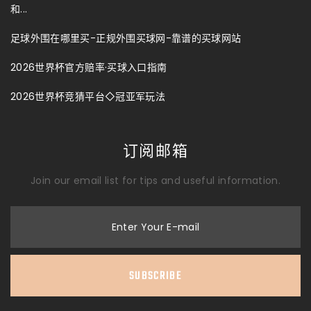
和...
足球外围在哪里买-正规外围买球网-靠谱的买球网站
2026世界杯官方赔率·买球入口指南
2026世界杯竞猜平台◇冠亚军玩法
订阅邮箱
Join our email list for tips and useful information.
Enter Your E-mail
SUBSCRIBE